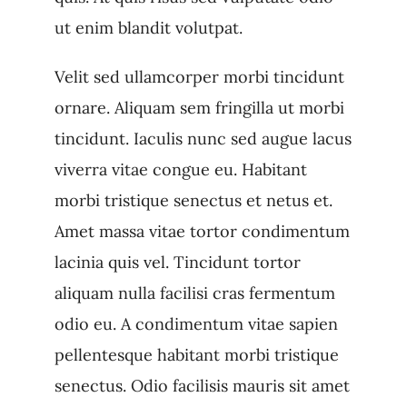
ut enim blandit volutpat.
Velit sed ullamcorper morbi tincidunt
ornare. Aliquam sem fringilla ut morbi
tincidunt. Iaculis nunc sed augue lacus
viverra vitae congue eu. Habitant
morbi tristique senectus et netus et.
Amet massa vitae tortor condimentum
lacinia quis vel. Tincidunt tortor
aliquam nulla facilisi cras fermentum
odio eu. A condimentum vitae sapien
pellentesque habitant morbi tristique
senectus. Odio facilisis mauris sit amet