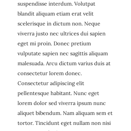
suspendisse interdum. Volutpat
blandit aliquam etiam erat velit
scelerisque in dictum non. Neque
viverra justo nec ultrices dui sapien
eget mi proin. Donec pretium
vulputate sapien nec sagittis aliquam
malesuada. Arcu dictum varius duis at
consectetur lorem donec.
Consectetur adipiscing elit
pellentesque habitant. Nunc eget
lorem dolor sed viverra ipsum nunc
aliquet bibendum. Nam aliquam sem et
tortor. Tincidunt eget nullam non nisi