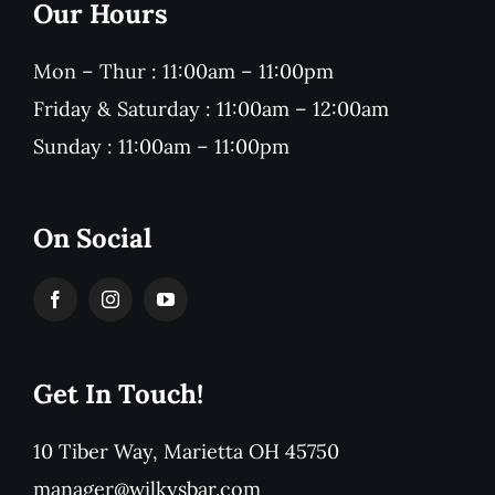
Our Hours
Mon – Thur : 11:00am – 11:00pm
Friday & Saturday : 11:00am – 12:00am
Sunday : 11:00am – 11:00pm
On Social
Get In Touch!
10 Tiber Way, Marietta OH 45750
manager@wilkysbar.com