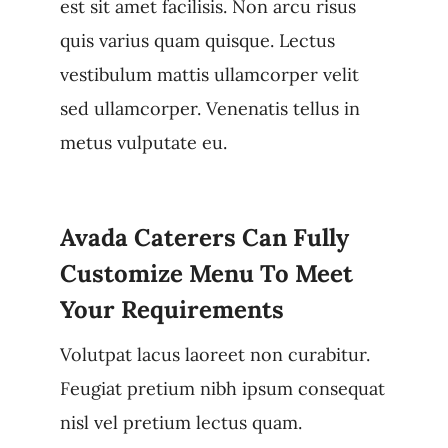
est sit amet facilisis. Non arcu risus
quis varius quam quisque. Lectus
vestibulum mattis ullamcorper velit
sed ullamcorper. Venenatis tellus in
metus vulputate eu.
Avada Caterers Can Fully
Customize Menu To Meet
Your Requirements
Volutpat lacus laoreet non curabitur.
Feugiat pretium nibh ipsum consequat
nisl vel pretium lectus quam.