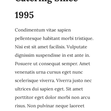
1995
Condimentum vitae sapien
pellentesque habitant morbi tristique.
Nisi est sit amet facilisis. Vulputate
dignissim suspendisse in est ante in.
Posuere ut consequat semper. Amet
venenatis urna cursus eget nunc
scelerisque viverra. Viverra justo nec
ultrices dui sapien eget. Sit amet
porttitor eget dolor morbi non arcu
risus. Non pulvinar neque laoreet